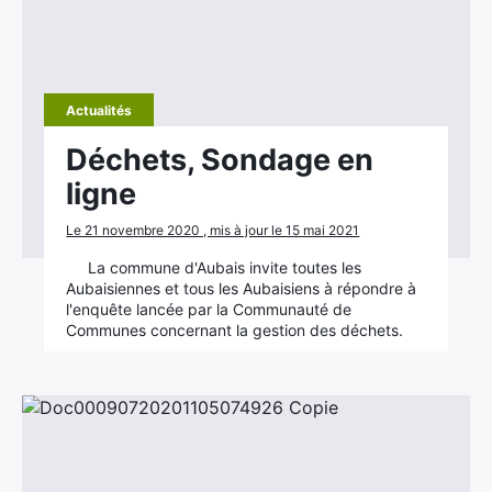
Actualités
Déchets, Sondage en
ligne
Le 21 novembre 2020 , mis à jour le 15 mai 2021
La commune d'Aubais invite toutes les
Aubaisiennes et tous les Aubaisiens à répondre à
l'enquête lancée par la Communauté de
Communes concernant la gestion des déchets.