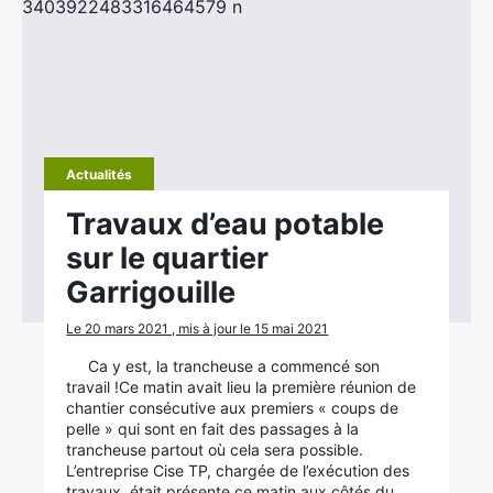
Actualités
Travaux d’eau potable
sur le quartier
Garrigouille
Le 20 mars 2021 , mis à jour le 15 mai 2021
Ca y est, la trancheuse a commencé son
travail !Ce matin avait lieu la première réunion de
chantier consécutive aux premiers « coups de
pelle » qui sont en fait des passages à la
trancheuse partout où cela sera possible.
L’entreprise Cise TP, chargée de l’exécution des
travaux, était présente ce matin aux côtés du