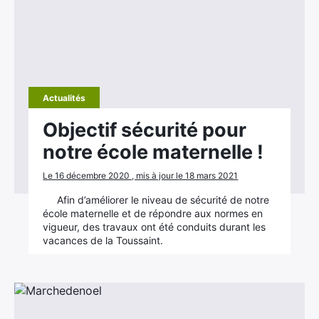
Actualités
Objectif sécurité pour
notre école maternelle !
Le 16 décembre 2020 , mis à jour le 18 mars 2021
Afin d’améliorer le niveau de sécurité de notre
école maternelle et de répondre aux normes en
vigueur, des travaux ont été conduits durant les
vacances de la Toussaint.
×