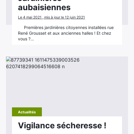
aubaisiennes
Le 4 mai 2021 , mis à jour le 12 juin 2021
Premières jardinières citoyennes installées rue
René Grousset et aux anciennes halles ! Et chez
vous ?…
Actualités
Vigilance sécheresse !