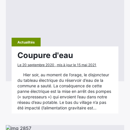
Actualités
Coupure d'eau
Le 20 septembre 2020 , mis à jour le 15 mai 2021
Hier soir, au moment de l’orage, le disjoncteur
du tableau électrique du réservoir d’eau de la
commune a sauté. La conséquence de cette
panne électrique est la mise en arrêt des pompes
(« surpresseurs ») qui envoient l’eau dans notre
réseau d’eau potable. Le bas du village n’a pas
été impacté (l’alimentation gravitaire est…