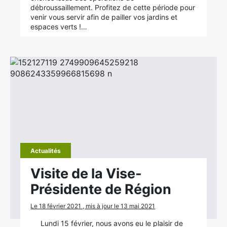
débroussaillement. Profitez de cette période pour
venir vous servir afin de pailler vos jardins et
espaces verts !…
Actualités
Visite de la Vise-
Présidente de Région
Le 18 février 2021 , mis à jour le 13 mai 2021
Lundi 15 février, nous avons eu le plaisir de