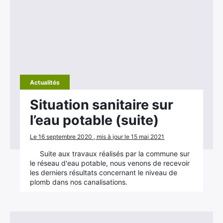
Actualités
Situation sanitaire sur
l’eau potable (suite)
Le 16 septembre 2020 , mis à jour le 15 mai 2021
Suite aux travaux réalisés par la commune sur
le réseau d'eau potable, nous venons de recevoir
les derniers résultats concernant le niveau de
plomb dans nos canalisations.