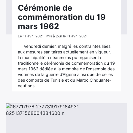
Cérémonie de
commémoration du 19
mars 1962
Le 11 avril 2021 , mis à jour le 11 avril 2021
Vendredi dernier, malgré les contraintes liées
aux mesures sanitaires actuellement en vigueur,
la municipalité a néanmoins pu organiser la
traditionnelle cérémonie de commémoration du 19
mars 1962 dédiée à la mémoire de l’ensemble des
victimes de la guerre d’Algérie ainsi que de celles
des combats de Tunisie et du Maroc.Cinquante-
neuf ans…