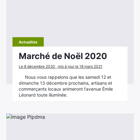
Rechercher
:
Actualités
Marché de Noël 2020
Le 8 décembre 2020 , mis à jour le 18 mars 2021
Nous vous rappelons que les samedi 12 et
dimanche 13 décembre prochains, artisans et
commerçants locaux animeront l'avenue Émile
Léonard toute illuminée.