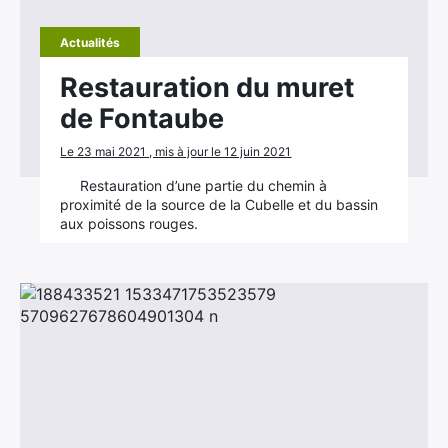
Actualités
Restauration du muret
de Fontaube
Le 23 mai 2021 , mis à jour le 12 juin 2021
Restauration d’une partie du chemin à
proximité de la source de la Cubelle et du bassin
aux poissons rouges.