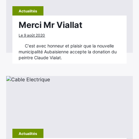
Actualités
Merci Mr Viallat
Le 9 août 2020
C'est avec honneur et plaisir que la nouvelle
municipalité Aubaisienne accepte la donation du
peintre Claude Vialat.
Actualités