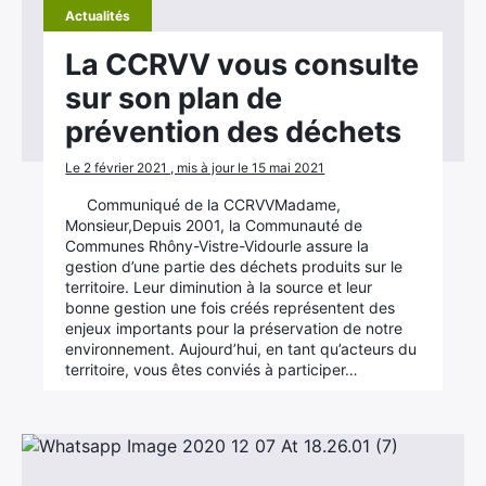
Actualités
La CCRVV vous consulte
sur son plan de
prévention des déchets
Le 2 février 2021 , mis à jour le 15 mai 2021
Communiqué de la CCRVVMadame,
Monsieur,Depuis 2001, la Communauté de
Communes Rhôny-Vistre-Vidourle assure la
gestion d’une partie des déchets produits sur le
territoire. Leur diminution à la source et leur
bonne gestion une fois créés représentent des
enjeux importants pour la préservation de notre
environnement. Aujourd’hui, en tant qu’acteurs du
territoire, vous êtes conviés à participer…