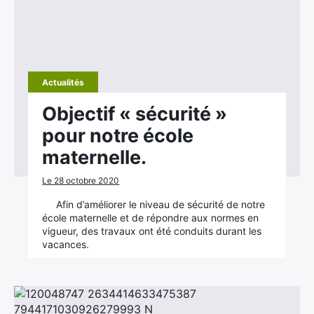
Actualités
Objectif « sécurité »
pour notre école
maternelle.
Le 28 octobre 2020
Afin d’améliorer le niveau de sécurité de notre
école maternelle et de répondre aux normes en
vigueur, des travaux ont été conduits durant les
vacances.