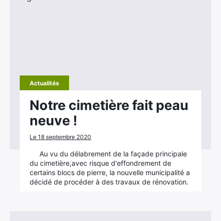
Actualités
Notre cimetière fait peau
neuve !
Le 18 septembre 2020
Au vu du délabrement de la façade principale
du cimetière,avec risque d'effondrement de
certains blocs de pierre, la nouvelle municipalité a
décidé de procéder à des travaux de rénovation.