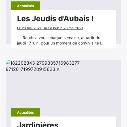
Actualités
Les Jeudis d’Aubais !
Le 20 mai 2021 , mis à jour le 23 mai 2021
Rendez-vous chaque semaine, à partir du
jeudi 17 juin, pour un moment de convivialité !…
Actualités
Jardinières