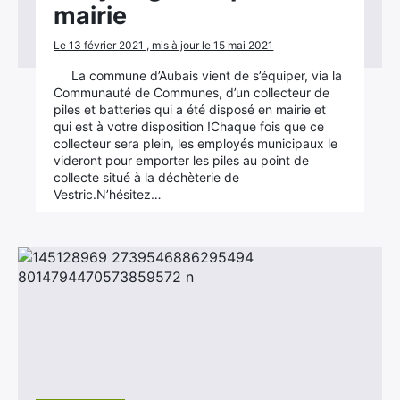
mairie
Le 13 février 2021 , mis à jour le 15 mai 2021
La commune d’Aubais vient de s’équiper, via la
Communauté de Communes, d’un collecteur de
piles et batteries qui a été disposé en mairie et
qui est à votre disposition !Chaque fois que ce
collecteur sera plein, les employés municipaux le
videront pour emporter les piles au point de
collecte situé à la déchèterie de
Vestric.N’hésitez…