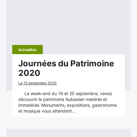
Actualités
Journées du Patrimoine
2020
Le 15 septembre 2020
Le week-end du 19 et 20 septembre, venez
découvrir le patrimoine Aubaisien matériel et
immatériel. Monuments, expositions, gastronomie
et musique vous attendent...