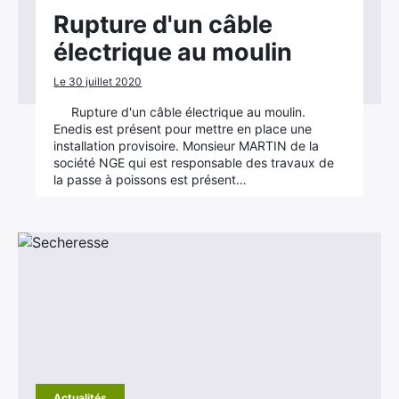
Rupture d'un câble
électrique au moulin
Le 30 juillet 2020
Rupture d'un câble électrique au moulin.
Enedis est présent pour mettre en place une
installation provisoire. Monsieur MARTIN de la
société NGE qui est responsable des travaux de
la passe à poissons est présent…
Actualités