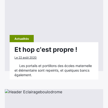
Actualités
Et hop c'est propre !
Le 22 août 2020
Les portails et portillons des écoles maternelle
et élémentaire sont repeints, et quelques bancs
également.