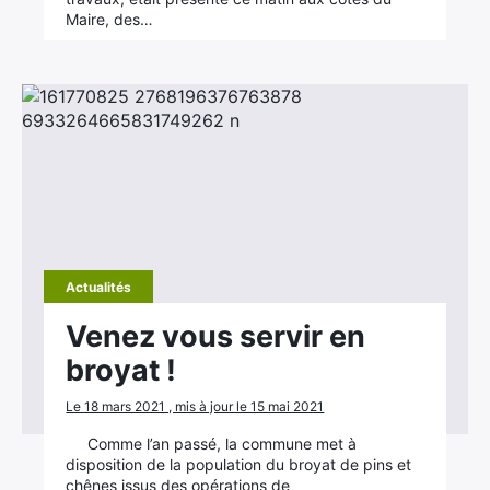
Maire, des…
Actualités
Venez vous servir en
broyat !
Le 18 mars 2021 , mis à jour le 15 mai 2021
Comme l’an passé, la commune met à
disposition de la population du broyat de pins et
chênes issus des opérations de