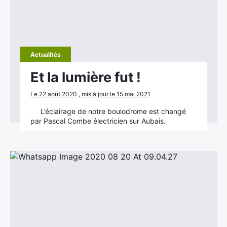
Actualités
Et la lumière fut !
Le 22 août 2020 , mis à jour le 15 mai 2021
L’éclairage de notre boulodrome est changé
par Pascal Combe électricien sur Aubais.