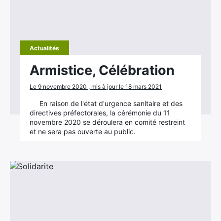
Actualités
Armistice, Célébration
Le 9 novembre 2020 , mis à jour le 18 mars 2021
En raison de l'état d'urgence sanitaire et des
directives préfectorales, la cérémonie du 11
novembre 2020 se déroulera en comité restreint
et ne sera pas ouverte au public.