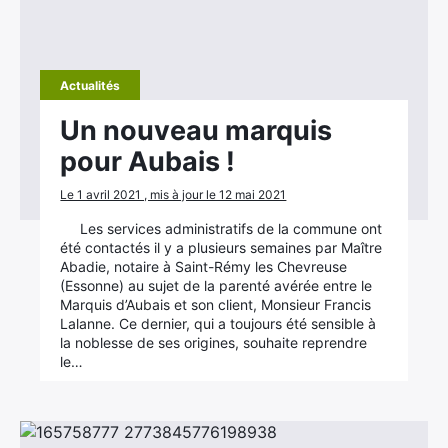
Actualités
Un nouveau marquis
pour Aubais !
Le 1 avril 2021 , mis à jour le 12 mai 2021
Les services administratifs de la commune ont
été contactés il y a plusieurs semaines par Maître
Abadie, notaire à Saint-Rémy les Chevreuse
(Essonne) au sujet de la parenté avérée entre le
Marquis d’Aubais et son client, Monsieur Francis
Lalanne. Ce dernier, qui a toujours été sensible à
la noblesse de ses origines, souhaite reprendre
le…