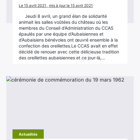
Le 15 avril 2021 , mis à jour le 15 avril 2021
Jeudi 8 avril, un grand élan de solidarité
animait les salles voûtées du château où les
membres du Conseil d’Administration du CCAS
épaulés par une équipe d’Aubaisiennes et
d’Aubaisiens bénévoles ont œuvré ensemble à la
confection des oreillettes.Le CCAS avait en effet
décidé de renouer avec cette délicieuse tradition
des oreillettes aubaisiennes et ce jour-là,…
Actualités