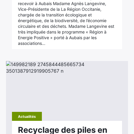
recevoir à Aubais Madame Agnès Langevine,
Vice-Présidente de la La Région Occitanie,
chargée de la transition écologique et
énergétique, de la biodiversité, de l’économie
circulaire et des déchets. Madame Langevine est
très impliquée dans le programme « Région à
Energie Positive » porté à Aubais par les
associations…
Actualités
Recyclage des piles en