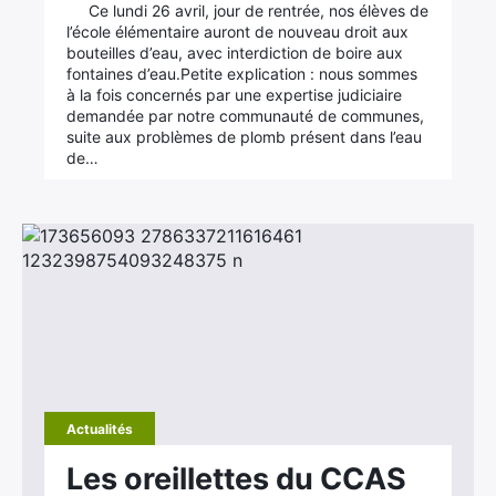
Ce lundi 26 avril, jour de rentrée, nos élèves de
l’école élémentaire auront de nouveau droit aux
bouteilles d’eau, avec interdiction de boire aux
fontaines d’eau.Petite explication : nous sommes
à la fois concernés par une expertise judiciaire
demandée par notre communauté de communes,
suite aux problèmes de plomb présent dans l’eau
de…
Actualités
Les oreillettes du CCAS