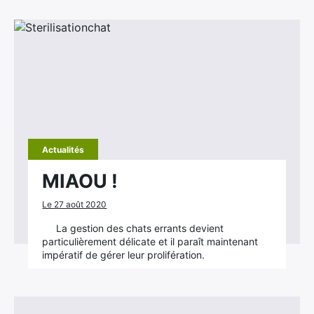
Actualités
MIAOU !
Le 27 août 2020
La gestion des chats errants devient
particulièrement délicate et il paraît maintenant
impératif de gérer leur prolifération.