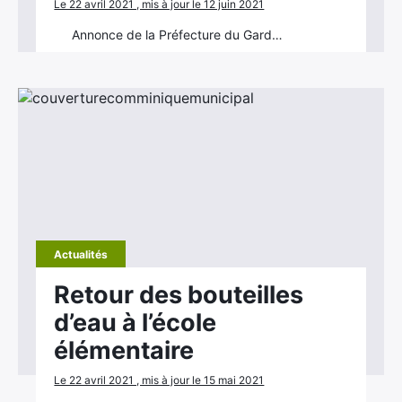
Le 22 avril 2021 , mis à jour le 12 juin 2021
Annonce de la Préfecture du Gard…
Actualités
Retour des bouteilles
d’eau à l’école
élémentaire
Le 22 avril 2021 , mis à jour le 15 mai 2021