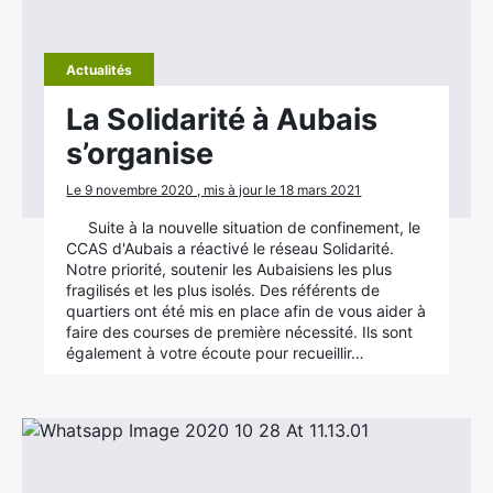
Actualités
La Solidarité à Aubais
s’organise
Le 9 novembre 2020 , mis à jour le 18 mars 2021
Suite à la nouvelle situation de confinement, le
CCAS d'Aubais a réactivé le réseau Solidarité.
Notre priorité, soutenir les Aubaisiens les plus
fragilisés et les plus isolés. Des référents de
quartiers ont été mis en place afin de vous aider à
faire des courses de première nécessité. Ils sont
également à votre écoute pour recueillir…