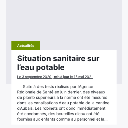
Actualités
Situation sanitaire sur
l’eau potable
Le 3 septembre 2020 , mis à jour le 15 mai 2021
Suite à des tests réalisés par l’Agence
Régionale de Santé en juin dernier, des niveaux
de plomb supérieurs à la norme ont été mesurés
dans les canalisations d’eau potable de la cantine
d’Aubais. Les robinets ont donc immédiatement
été condamnés, des bouteilles d’eau ont été
fournies aux enfants comme au personnel et la…