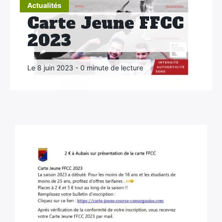
Actualités
Carte Jeune FFCC
2023
Le 8 juin 2023 - 0 minute de lecture
×