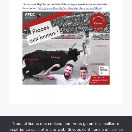
Nous utilisons des cookies pour vous garantir la meilleure
expérience sur notre site web. Si vous continuez à utiliser ce