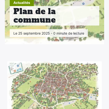
Actualités
Plan de la
commune
Le 25 septembre 2025 - 0 minute de lecture
×