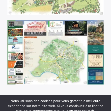
Nous utilisons des cookies pour vous garantir la meilleure
expérience sur notre site web. Si vous continuez à utiliser ce
site, nous supposerons que vous en êtes satisfait.