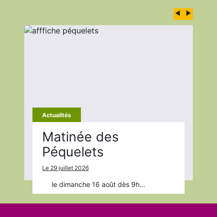
×
Actualités
Matinée des
Péquelets
Le 29 juillet 2026
le dimanche 16 août dès 9h…