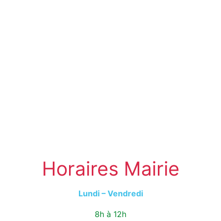
Horaires Mairie
Lundi – Vendredi
8h à 12h