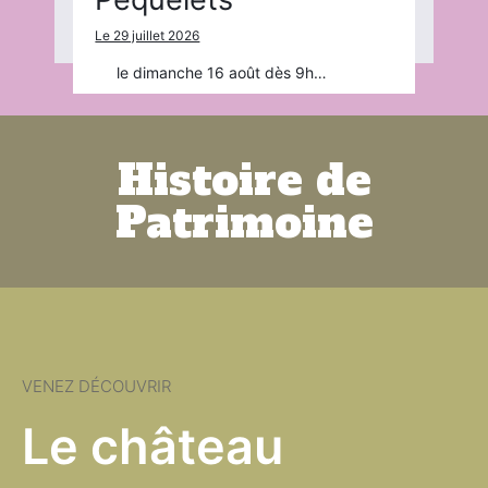
Le 29 juillet 2026
le dimanche 16 août dès 9h…
Histoire de
Patrimoine
VENEZ DÉCOUVRIR
Le château