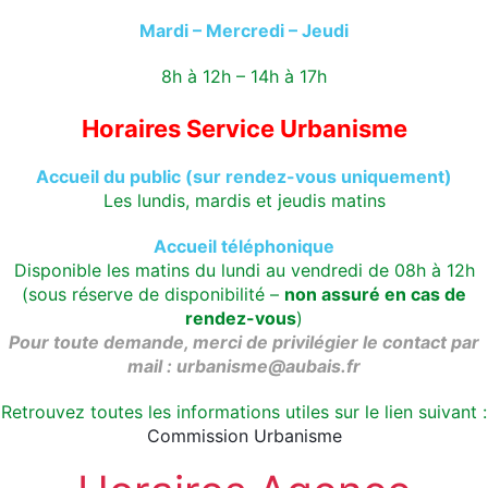
Mardi –
Mercredi – Jeudi
8h à 12h – 14h à 17h
Horaires Service Urbanisme
Accueil du public (sur rendez-vous uniquement)
Les lundis, mardis et jeudis matins
Accueil téléphonique
Disponible les matins du lundi au vendredi de 08h à 12h
(sous réserve de disponibilité –
non assuré en cas de
rendez-vous
)
Pour toute demande, merci de privilégier le contact par
mail :
urbanisme@aubais.fr
Retrouvez toutes les informations utiles sur le lien suivant :
Commission Urbanisme