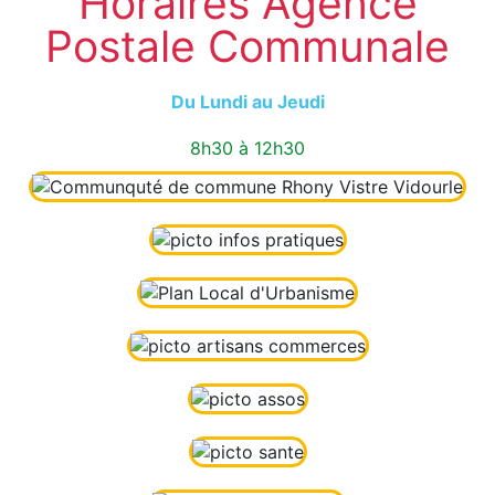
Horaires Agence
Postale Communale
Du Lundi au Jeudi
8h30 à 12h30