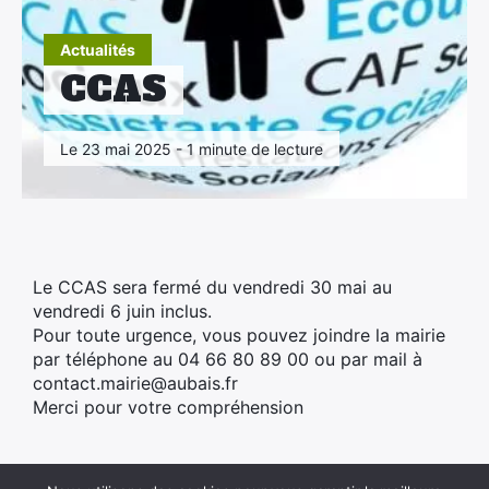
×
Actualités
CCAS
Le 23 mai 2025 - 1 minute de lecture
Le CCAS sera fermé du vendredi 30 mai au
vendredi 6 juin inclus.
Pour toute urgence, vous pouvez joindre la mairie
par téléphone au 04 66 80 89 00 ou par mail à
contact.mairie@aubais.fr
Merci pour votre compréhension