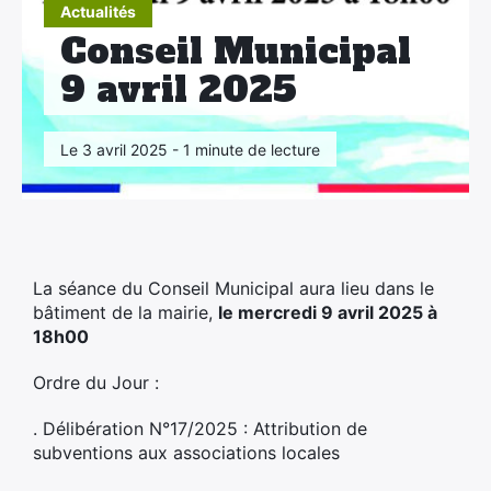
Actualités
Conseil Municipal
9 avril 2025
Le 3 avril 2025 - 1 minute de lecture
La séance du Conseil Municipal aura lieu dans le
bâtiment de la mairie,
le mercredi 9 avril 2025 à
18h00
Ordre du Jour :
×
. Délibération N°17/2025 : Attribution de
subventions aux associations locales