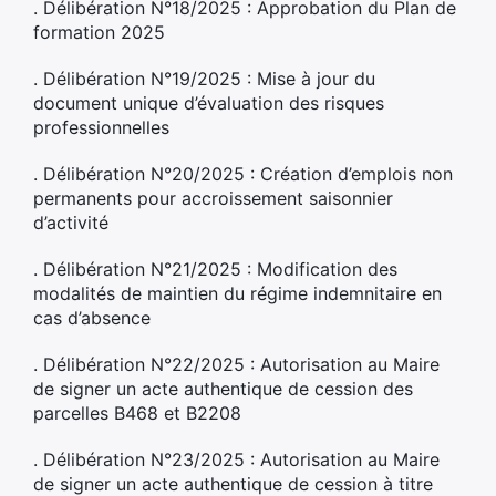
. Délibération N°18/2025 : Approbation du Plan de
formation 2025
. Délibération N°19/2025 : Mise à jour du
document unique d’évaluation des risques
professionnelles
. Délibération N°20/2025 : Création d’emplois non
permanents pour accroissement saisonnier
d’activité
. Délibération N°21/2025 : Modification des
modalités de maintien du régime indemnitaire en
cas d’absence
. Délibération N°22/2025 : Autorisation au Maire
de signer un acte authentique de cession des
parcelles B468 et B2208
. Délibération N°23/2025 : Autorisation au Maire
de signer un acte authentique de cession à titre