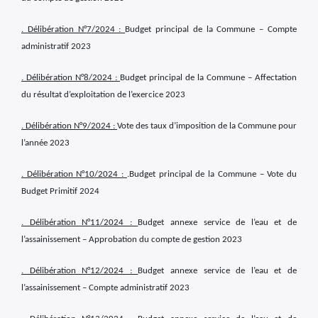
. Délibération N°
7
/2024 :
Budget principal de la Commune – Compte
administratif 2023
. Délibération N°
8
/2024 :
Budget principal de la Commune – Affectation
du résultat d’exploitation de l’exercice 2023
. Délibération N°
9
/2024 :
Vote des taux d’imposition de la Commune pour
l’année 2023
. Délibération N°
10
/2024 :
.Budget principal de la Commune – Vote du
Budget Primitif 2024
×
. Délibération N°
11
/2024 :
Budget annexe service de l’eau et de
l’assainissement – Approbation du compte de gestion 2023
. Délibération N°
12
/2024 :
Budget annexe service de l’eau et de
l’assainissement – Compte administratif 2023