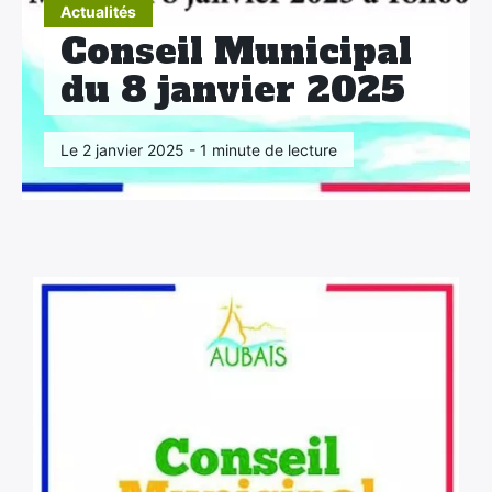
Actualités
Conseil Municipal
du 8 janvier 2025
Le 2 janvier 2025 - 1 minute de lecture
×