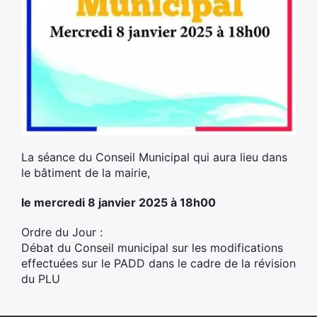
La séance du Conseil Municipal qui aura lieu dans
le bâtiment de la mairie,
le mercredi 8 janvier 2025 à 18h00
Ordre du Jour :
Débat du Conseil municipal sur les modifications
effectuées sur le PADD dans le cadre de la révision
du PLU