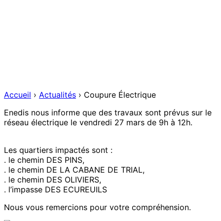
Accueil
›
Actualités
›
Coupure Électrique
Enedis nous informe que des travaux sont prévus sur le
réseau électrique le vendredi 27 mars de 9h à 12h.
Les quartiers impactés sont :
. le chemin DES PINS,
. le chemin DE LA CABANE DE TRIAL,
. le chemin DES OLIVIERS,
. l’impasse DES ECUREUILS
Nous vous remercions pour votre compréhension.