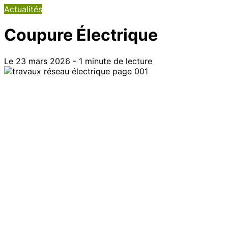
Actualités
Coupure Électrique
Le 23 mars 2026 - 1 minute de lecture