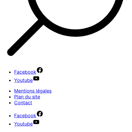
Facebook
Youtube
Mentions légales
Plan du site
Contact
Facebook
Youtube