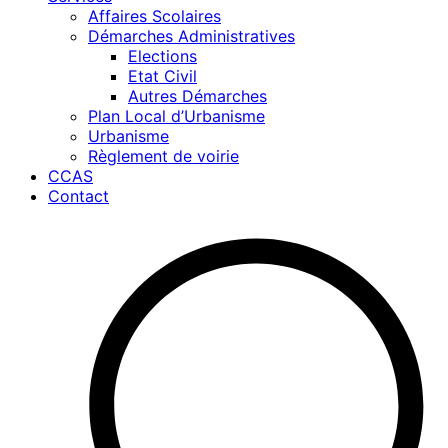
Affaires Scolaires
Démarches Administratives
Elections
Etat Civil
Autres Démarches
Plan Local d’Urbanisme
Urbanisme
Règlement de voirie
CCAS
Contact