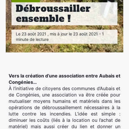
Débroussailler
ensemble !
Le 23 août 2021 , mis à jour le 23 août 2021 - 1
minute de lecture
×
Vers la création d’une association entre Aubais et
Congénies…
À l’initiative de citoyens des communes d’Aubais et
de Congénies, une association va être créée pour
mutualiser moyens humains et matériels dans les
opérations de débroussaillement nécessaires à la
lutte contre les incendies. L’idée est simple :
diminuer les coûts (liés à la location ou l’achat de
matériel) mais aussi créer du lien et donner un