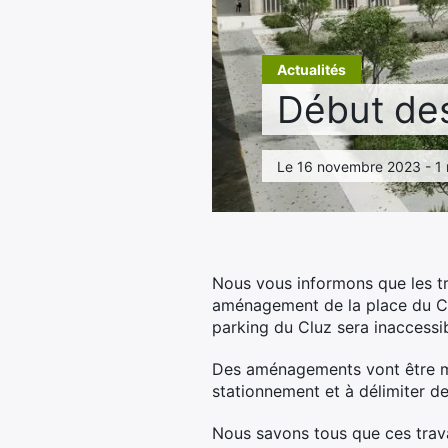
Actualités
Début de
Le 16 novembre 2023 - 1 
Nous vous informons que les tra
aménagement de la place du Cl
parking du Cluz sera inaccessi
Des aménagements vont être mi
stationnement et à délimiter 
Nous savons tous que ces trav