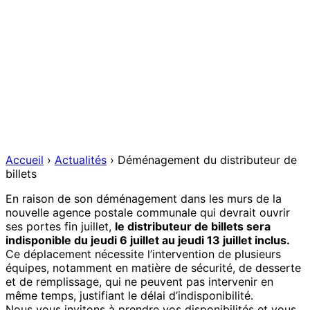
Accueil
›
Actualités
›
Déménagement du distributeur de
billets
En raison de son déménagement dans les murs de la
nouvelle agence postale communale qui devrait ouvrir
ses portes fin juillet,
le distributeur de billets sera
indisponible du jeudi 6 juillet au jeudi 13 juillet inclus.
Ce déplacement nécessite l’intervention de plusieurs
équipes, notamment en matière de sécurité, de desserte
et de remplissage, qui ne peuvent pas intervenir en
même temps, justifiant le délai d’indisponibilité.
Nous vous invitons à prendre vos disponibilités et vous