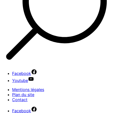
Facebook
Youtube
Mentions légales
Plan du site
Contact
Facebook