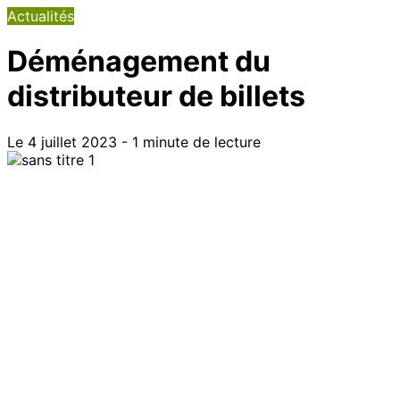
Actualités
Déménagement du
distributeur de billets
Le 4 juillet 2023 - 1 minute de lecture