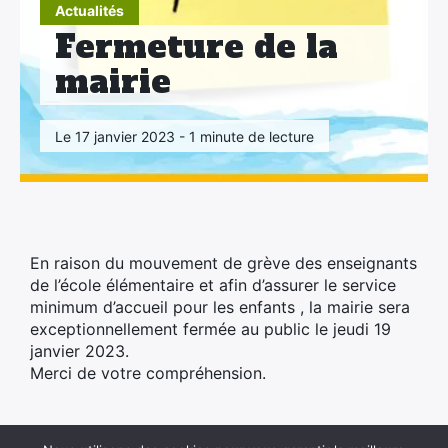
×
Actualités
Fermeture de la
mairie
Le 17 janvier 2023 - 1 minute de lecture
En raison du mouvement de grève des enseignants
de l’école élémentaire et afin d’assurer le service
minimum d’accueil pour les enfants , la mairie sera
exceptionnellement fermée au public le jeudi 19
janvier 2023.
Merci de votre compréhension.