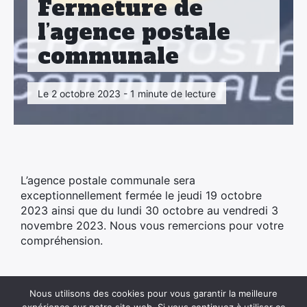
Fermeture de
l’agence postale
communale
Le 2 octobre 2023 - 1 minute de lecture
L’agence postale communale sera
exceptionnellement fermée le jeudi 19 octobre
2023 ainsi que du lundi 30 octobre au vendredi 3
novembre 2023. Nous vous remercions pour votre
compréhension.
Nous utilisons des cookies pour vous garantir la meilleure