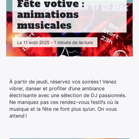
Fête votive :
animations
musicales
Le 11 août 2025 - 1 minute de lecture
À partir de jeudi, réservez vos soirées ! Venez
vibrer, danser et profiter d’une ambiance
électrisante avec une sélection de DJ passionnés.
×
Ne manquez pas ces rendez-vous festifs où la
musique et la fête ne font plus qu’un. On vous
attend !