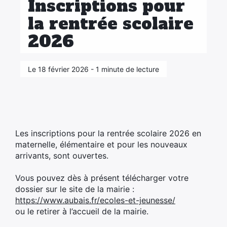
Inscriptions pour
la rentrée scolaire
2026
×
Le 18 février 2026 - 1 minute de lecture
Les inscriptions pour la rentrée scolaire 2026 en
maternelle, élémentaire et pour les nouveaux
arrivants, sont ouvertes.
Vous pouvez dès à présent télécharger votre
dossier sur le site de la mairie :
https://www.aubais.fr/ecoles-et-jeunesse/
ou le retirer à l’accueil de la mairie.