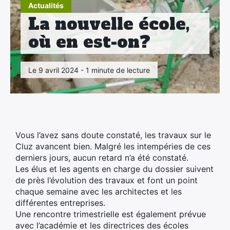
Actualités
La nouvelle école,
où en est-on?
Le 9 avril 2024 - 1 minute de lecture
Vous l’avez sans doute constaté, les travaux sur le
Cluz avancent bien. Malgré les intempéries de ces
derniers jours, aucun retard n’a été constaté.
Les élus et les agents en charge du dossier suivent
de près l’évolution des travaux et font un point
chaque semaine avec les architectes et les
différentes entreprises.
Une rencontre trimestrielle est également prévue
avec l’académie et les directrices des écoles