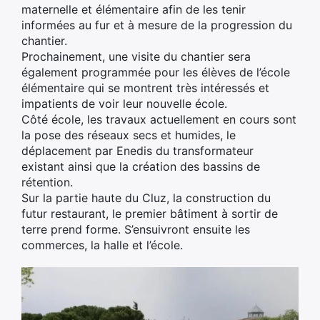
maternelle et élémentaire afin de les tenir
informées au fur et à mesure de la progression du
×
chantier.
Prochainement, une visite du chantier sera
également programmée pour les élèves de l’école
élémentaire qui se montrent très intéressés et
impatients de voir leur nouvelle école.
Côté école, les travaux actuellement en cours sont
la pose des réseaux secs et humides, le
déplacement par Enedis du transformateur
existant ainsi que la création des bassins de
rétention.
Sur la partie haute du Cluz, la construction du
futur restaurant, le premier bâtiment à sortir de
terre prend forme. S’ensuivront ensuite les
commerces, la halle et l’école.