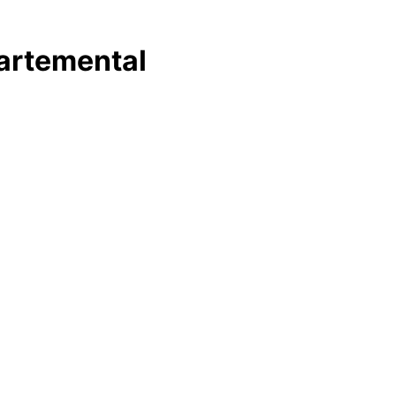
artemental