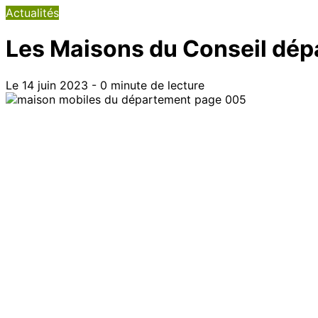
Actualités
Les Maisons du Conseil dép
Le 14 juin 2023 - 0 minute de lecture