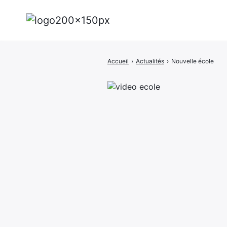
Accueil
›
Actualités
›
Nouvelle école