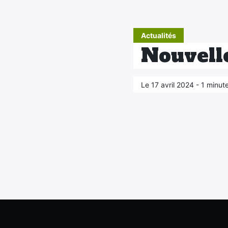
Actualités
Nouvell
Le 17 avril 2024 - 1 minut