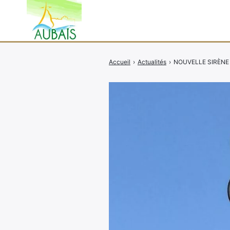
Accueil
›
Actualités
›
NOUVELLE SIRÈNE