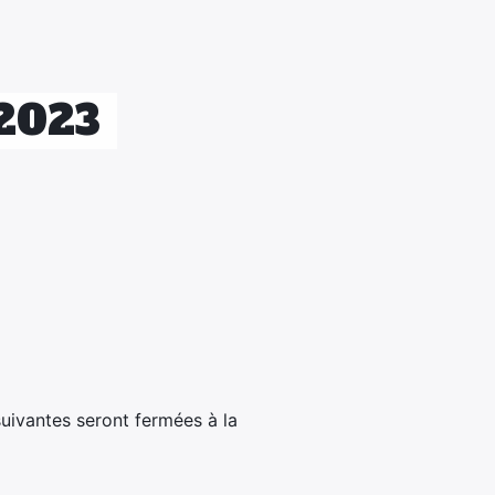
2023
 suivantes seront fermées à la