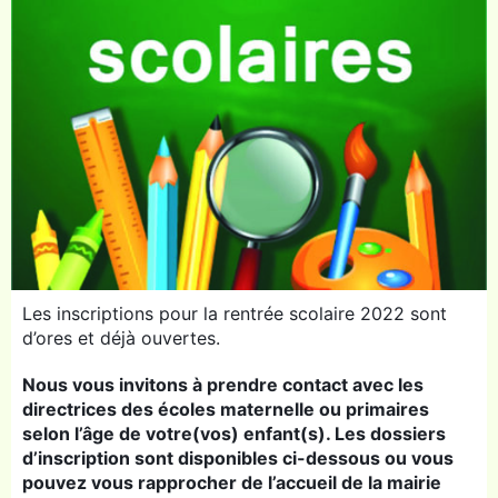
Les inscriptions pour la rentrée scolaire 2022 sont
d’ores et déjà ouvertes.
Nous vous invitons à prendre contact avec les
directrices des écoles maternelle ou primaires
selon l’âge de votre(vos) enfant(s). Les dossiers
d’inscription sont disponibles ci-dessous ou vous
pouvez vous rapprocher de l’accueil de la mairie