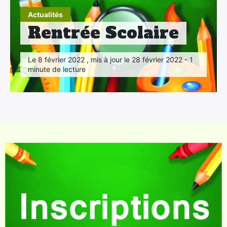
Actualités
Rentrée Scolaire
Le 8 février 2022 , mis à jour le 28 février 2022 - 1
minute de lecture
×