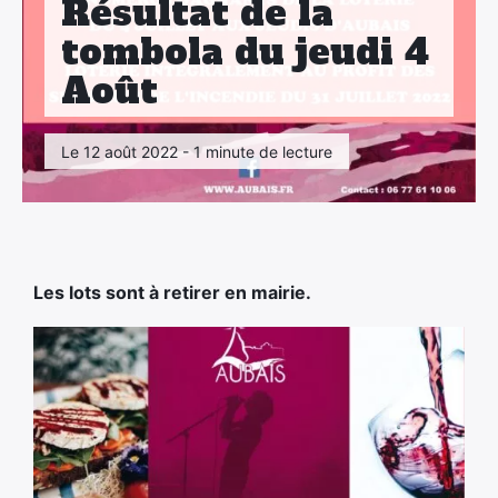
Résultat de la
tombola du jeudi 4
Août
Le 12 août 2022 - 1 minute de lecture
Les lots sont à retirer en mairie.