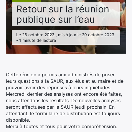
Retour sur la réunion
publique sur l’eau
×
Le 26 octobre 2023 , mis à jour le 29 octobre 2023
- 1 minute de lecture
Rechercher
:
Cette réunion a permis aux administrés de poser
leurs questions à la SAUR, aux élus et au maire et de
pouvoir avoir des réponses à leurs inquiétudes.
Mercredi dernier des analyses ont encore été faites,
nous attendons les résultats. De nouvelles analyses
seront effectuées par la SAUR jeudi prochain. En
attendant, le formulaire de distribution est toujours
disponible.
Merci à toutes et tous pour votre compréhension.