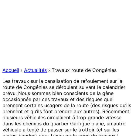
Accueil
›
Actualités
›
Travaux route de Congénies
Les travaux sur la canalisation de refoulement sur la
route de Congénies se déroulent suivant le calendrier
prévu. Nous sommes bien conscients de la gêne
occasionnée par ces travaux et des risques que
prennent certains usagers de la route (des risques qu’ils
prennent et qu’ils font prendre aux autres). Récemment,
plusieurs véhicules circulaient à trop grande vitesse
dans les chemins du quartier Garrigue plane, un autre
véhicule a tenté de passer sur le trottoir (et sur les
plates-bandes) pour traverser la zone de travaux !