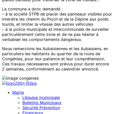
La commune a donc demandé :
– à la société STPB de placer des panneaux visibles pour
interdire les chemin du Pioch et de la Dépine aux poids
lourds, et limiter la vitesse des autres véhicules
– à la police municipale et intercommunale de surveiller
particulièrement cette zone et de ne pas hésiter à
verbaliser les comportements dangereux.
Nous remercions les Aubaisiennes et les Aubaisiens, en
particuliers les habitants du quartier de la route de
Congénies, pour leur patience et leur compréhension.
Ces travaux nécessaires sont prévus pour durer encore
2 semaines, conformément au calendrier annoncé.
Mairie
L’équipe municipale
Bulletins Municipaux
Sécurité Prévention
Financeurs