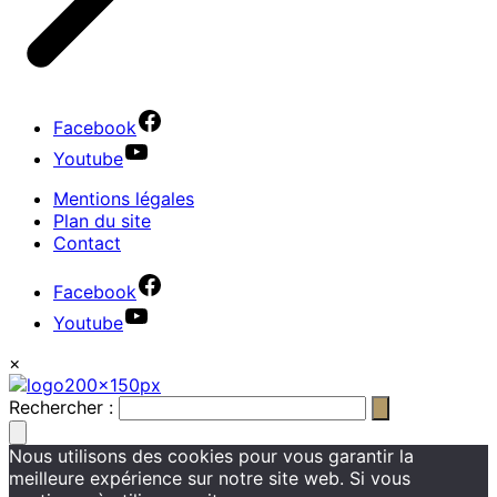
Facebook
Youtube
Mentions légales
Plan du site
Contact
Facebook
Youtube
×
Rechercher :
Nous utilisons des cookies pour vous garantir la
meilleure expérience sur notre site web. Si vous