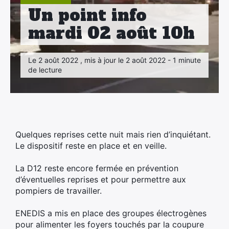
Un point info
mardi 02 août 10h
Le 2 août 2022 , mis à jour le 2 août 2022 - 1 minute
de lecture
×
Quelques reprises cette nuit mais rien d’inquiétant.
Le dispositif reste en place et en veille.
La D12 reste encore fermée en prévention
d’éventuelles reprises et pour permettre aux
pompiers de travailler.
ENEDIS a mis en place des groupes électrogènes
pour alimenter les foyers touchés par la coupure