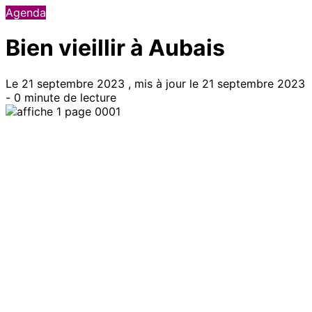
Agenda
Bien vieillir à Aubais
Le 21 septembre 2023 , mis à jour le 21 septembre 2023
- 0 minute de lecture