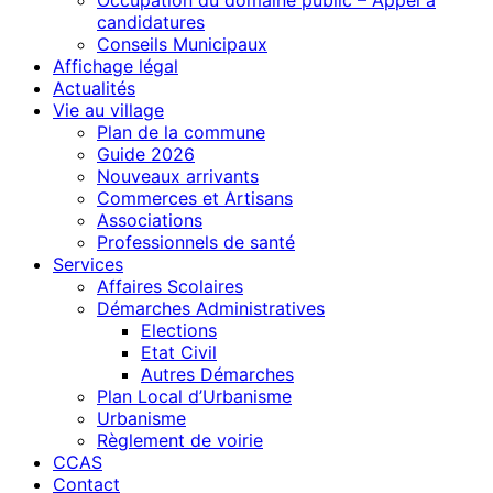
candidatures
Conseils Municipaux
Affichage légal
Actualités
Vie au village
Plan de la commune
Guide 2026
Nouveaux arrivants
Commerces et Artisans
Associations
Professionnels de santé
Services
Affaires Scolaires
Démarches Administratives
Elections
Etat Civil
Autres Démarches
Plan Local d’Urbanisme
Urbanisme
Règlement de voirie
CCAS
Contact