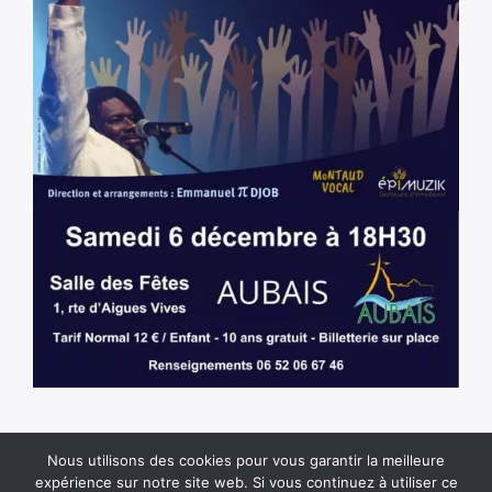
Nous utilisons des cookies pour vous garantir la meilleure
expérience sur notre site web. Si vous continuez à utiliser ce