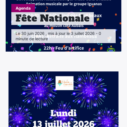
Agenda
Fête Nationale
Le 30 juin 2026 , mis à jour le 3 juillet 2026 - 0
minute de lecture
×