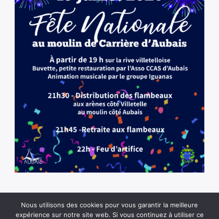
Nous utilisons des cookies pour vous garantir la meilleure
expérience sur notre site web. Si vous continuez à utiliser ce