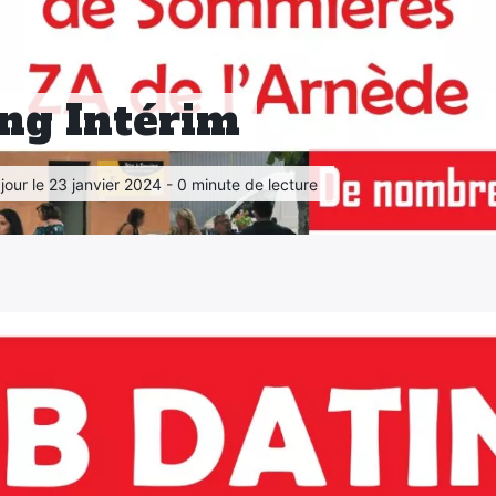
ing Intérim
 jour le 23 janvier 2024 - 0 minute de lecture