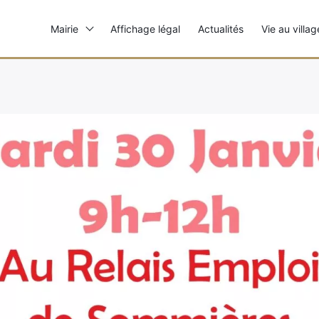
Mairie
Affichage légal
Actualités
Vie au villag