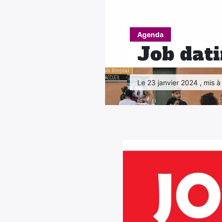
Agenda
Job dat
Le 23 janvier 2024 , mis à