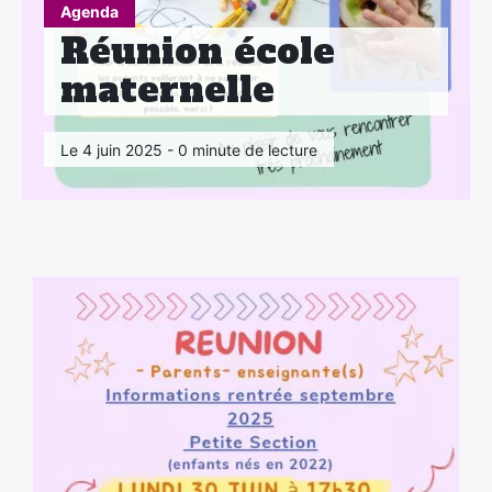
Agenda
Réunion école
maternelle
Le 4 juin 2025 - 0 minute de lecture
×