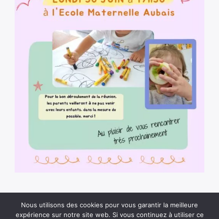
Nous utilisons des cookies pour vous garantir la meilleure
expérience sur notre site web. Si vous continuez à utiliser ce