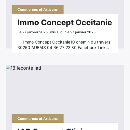
Commerces et Artisans
Immo Concept Occitanie
Le 27 janvier 2025 , mis à jour le 27 janvier 2025
Immo Concept Occitanie10 chemin du travers
30250 AUBAIS 04 66 77 22 80 Facebook Link…
Commerces et Artisans