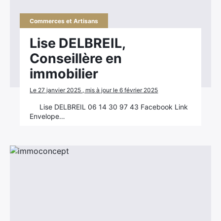
Commerces et Artisans
Lise DELBREIL,
Conseillère en
immobilier
Le 27 janvier 2025 , mis à jour le 6 février 2025
Lise DELBREIL 06 14 30 97 43 Facebook Link
Envelope…
×