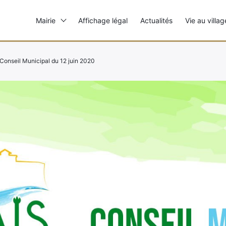
Mairie
Affichage légal
Actualités
Vie au villag
Conseil Municipal du 12 juin 2020