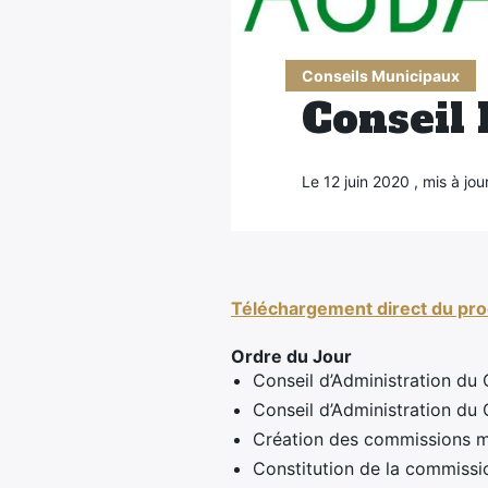
Conseils Municipaux
Conseil 
Le 12 juin 2020 , mis à jour
Téléchargement direct du pro
Ordre du Jour
Conseil d’Administration d
Conseil d’Administration du 
Création des commissions mu
Constitution de la commissio