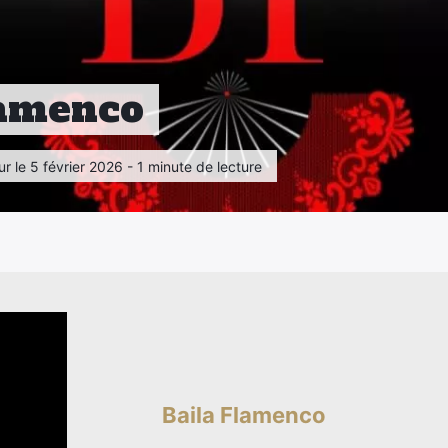
lamenco
ur le 5 février 2026 - 1 minute de lecture
Baila Flamenco