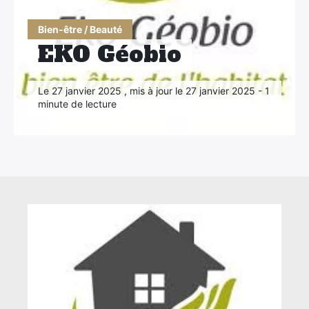
Bien-être / Beauté
EKO Géobio
Le 27 janvier 2025 , mis à jour le 27 janvier 2025 - 1
minute de lecture
×