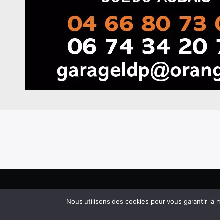
Nous utilisons des cookies pour vous garantir la m