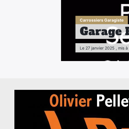
Carrossiers Garagiste
Garage 
Le 27 janvier 2025 , mis à 