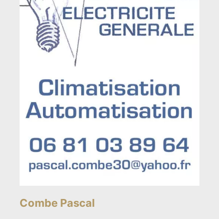
Combe Pascal