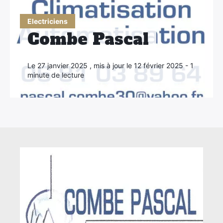
Electriciens
Combe Pascal
Le 27 janvier 2025 , mis à jour le 12 février 2025 - 1
minute de lecture
×