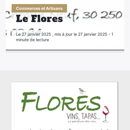
Commerces et Artisans
Le Flores
Le 27 janvier 2025 , mis à jour le 27 janvier 2025 - 1
minute de lecture
×