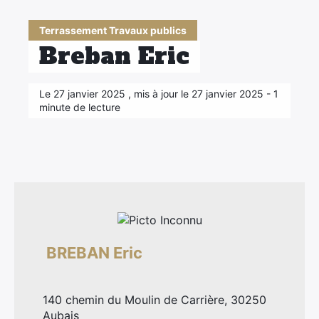
Terrassement Travaux publics
Breban Eric
×
Le 27 janvier 2025 , mis à jour le 27 janvier 2025 - 1
minute de lecture
BREBAN Eric
140 chemin du Moulin de Carrière, 30250
Aubais