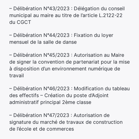
– Délibération N°43/2023 : Délégation du conseil
municipal au maire au titre de l’article L.2122-22
du CGCT
– Délibération N°44/2023 : Fixation du loyer
mensuel de la salle de danse
– Délibération N°45/2023 : Autorisation au Maire
de signer la convention de partenariat pour la mise
à disposition d’un environnement numérique de
travail
– Délibération N°46/2023 : Modification du tableau
des effectifs – Création du poste d’Adjoint
administratif principal 2ème classe
– Délibération N°47/2023 : Autorisation de
signature du marché de travaux de construction
de l’école et de commerces