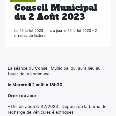
Conseil Municipal
du 2 Août 2023
Le 25 juillet 2023 , mis à jour le 26 juillet 2023 - 2
minutes de lecture
La séance du Conseil Municipal qui aura lieu au
foyer de la commune,
le Mercredi 2 août à 18h30
Ordre du Jour
×
– Délibération N°42/2023 : Dépose de la borne de
recharge de véhicules électriques