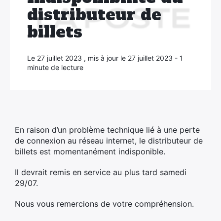
distributeur de
×
billets
Le 27 juillet 2023 , mis à jour le 27 juillet 2023 - 1
minute de lecture
En raison d’un problème technique lié à une perte
de connexion au réseau internet, le distributeur de
billets est momentanément indisponible.
Il devrait remis en service au plus tard samedi
29/07.
Nous vous remercions de votre compréhension.