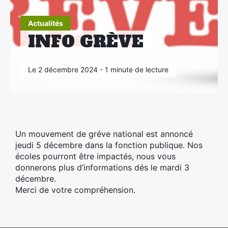
×
Actualités
INFO GRÈVE
Le 2 décembre 2024 - 1 minute de lecture
Un mouvement de gréve national est annoncé
jeudi 5 décembre dans la fonction publique. Nos
écoles pourront être impactés, nous vous
donnerons plus d’informations dés le mardi 3
décembre.
Merci de votre compréhension.