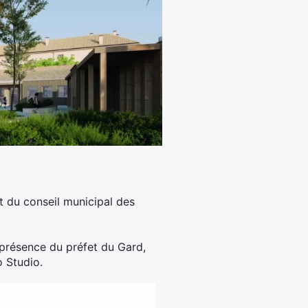
t du conseil municipal des
n présence du préfet du Gard,
 Studio.