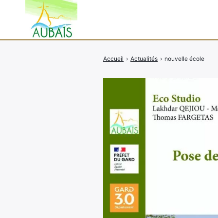
Accueil
›
Actualités
›
nouvelle école