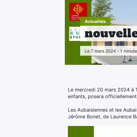
Actualités
nouvelle
Le 7 mars 2024 - 1 minute
Le mercredi 20 mars 2024 à 11
enfants, posera officiellement
Les Aubaisiennes et les Aubais
Jérôme Bonet, de Laurence Ba