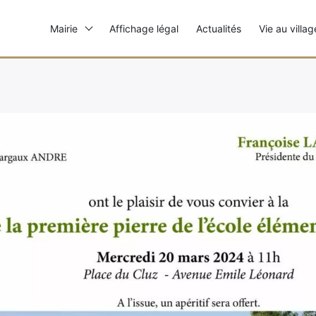
Mairie
Affichage légal
Actualités
Vie au villag